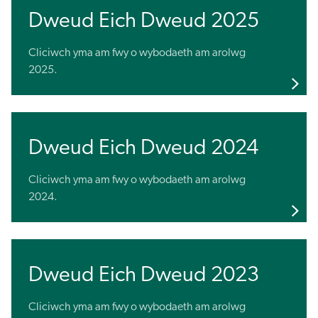
Dweud Eich Dweud 2025
Cliciwch yma am fwy o wybodaeth am arolwg
2025.
Dweud Eich Dweud 2024
Cliciwch yma am fwy o wybodaeth am arolwg
2024.
Dweud Eich Dweud 2023
Cliciwch yma am fwy o wybodaeth am arolwg