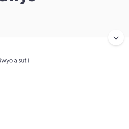
wyo a sut i