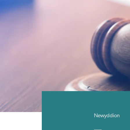
Newyddion