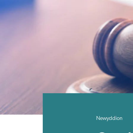
Newyddion