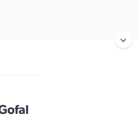
Gofal