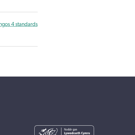
ngos 4 standards