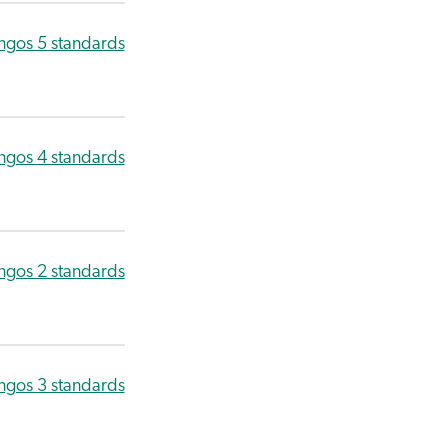
ngos 5 standards
ngos 4 standards
ngos 2 standards
ngos 3 standards