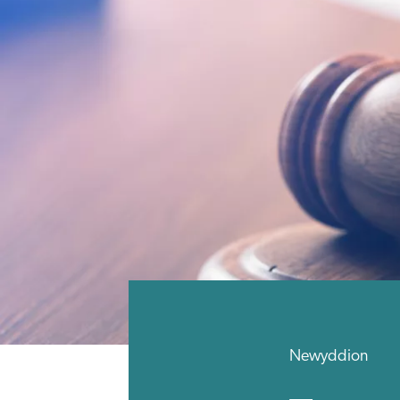
Newyddion