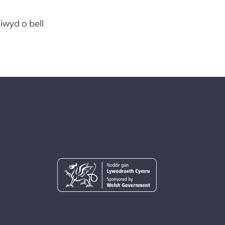
iwyd o bell