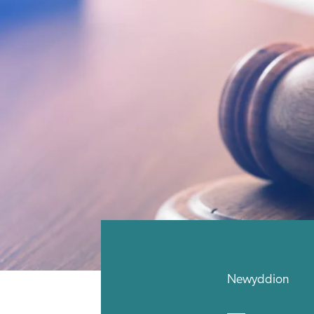
Newyddion